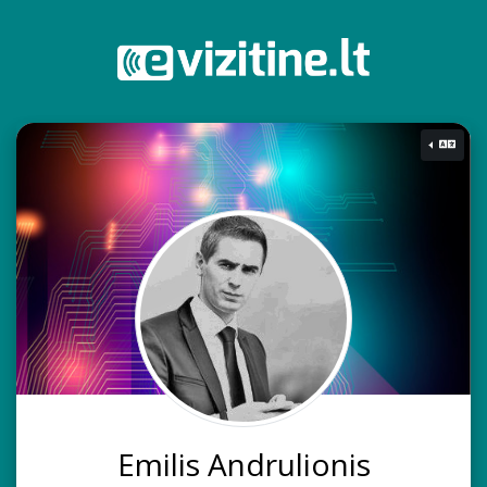
Emilis Andrulionis